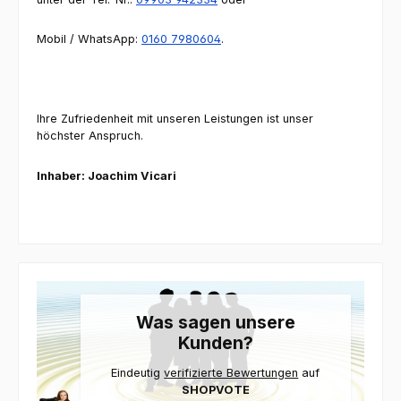
Mobil / WhatsApp:
0160 7980604
.
Ihre Zufriedenheit mit unseren Leistungen ist unser
höchster Anspruch.
Inhaber: Joachim Vicari
Was sagen unsere
Kunden?
Eindeutig
verifizierte Bewertungen
auf
SHOPVOTE