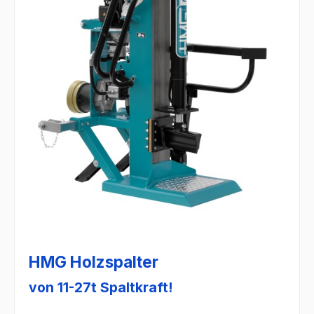
HMG Holzspalter
von 11-27t Spaltkraft!