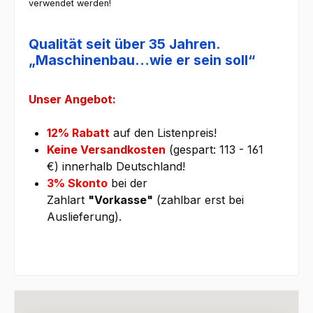
verwendet werden!
Qualität seit über 35 Jahren.
„Maschinenbau…wie er sein soll“
Unser Angebot:
12% Rabatt
auf den Listenpreis!
Keine Versandkosten
(gespart: 113 - 161
€)
innerhalb Deutschland!
3% Skonto
bei der
Zahlart
"Vorkasse"
(zahlbar erst bei
Auslieferung).