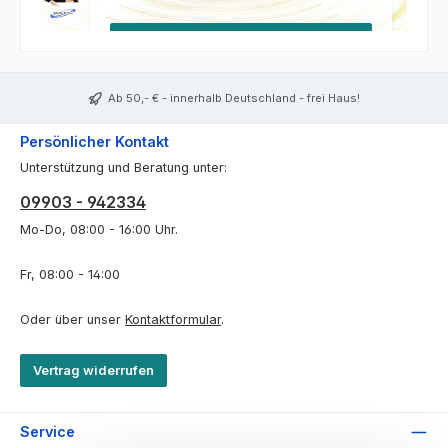
Bewertungen und Kundenmeinungen über HWG-T
Ab 50,- € - innerhalb Deutschland - frei Haus!
Persönlicher Kontakt
Unterstützung und Beratung unter:
09903 - 942334
Mo-Do, 08:00 - 16:00 Uhr.
Fr, 08:00 - 14:00
Oder über unser
Kontaktformular
.
Vertrag widerrufen
Service