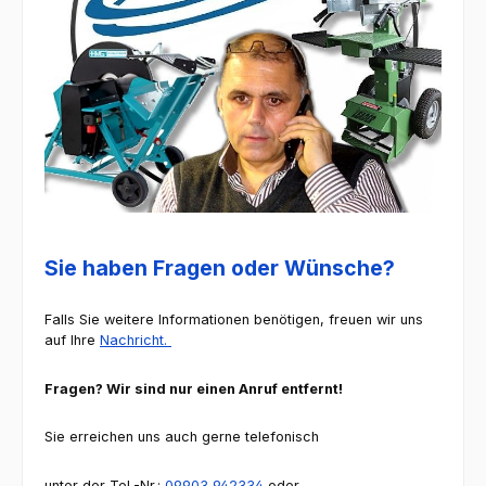
Sie haben Fragen oder Wünsche?
Falls Sie weitere Informationen benötigen, freuen wir uns
auf Ihre
Nachricht.
Fragen? Wir sind nur einen Anruf entfernt!
Sie erreichen uns auch gerne telefonisch
unter der Tel.-Nr.:
09903 942334
oder