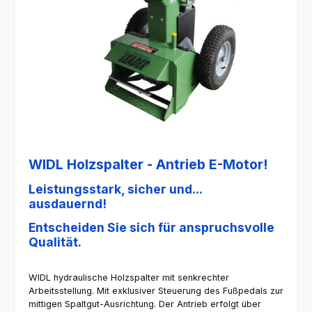
WIDL Holzspalter - Antrieb E-Motor!
Leistungsstark, sicher und...
ausdauernd!
Entscheiden Sie sich für anspruchsvolle
Qualität.
WIDL hydraulische Holzspalter mit senkrechter
Arbeitsstellung. Mit exklusiver Steuerung des Fußpedals zur
mittigen Spaltgut-Ausrichtung. Der Antrieb erfolgt über