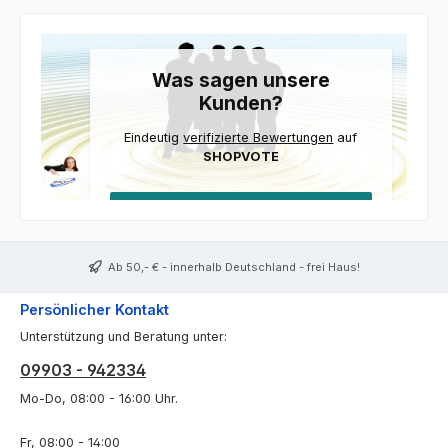
Was sagen unsere
Kunden?
Eindeutig
verifizierte Bewertungen
auf
SHOPVOTE
Bewertungen und Kundenmeinungen über HWG-T
Ab 50,- € - innerhalb Deutschland - frei Haus!
Persönlicher Kontakt
Unterstützung und Beratung unter:
09903 - 942334
Mo-Do, 08:00 - 16:00 Uhr.
Fr, 08:00 - 14:00