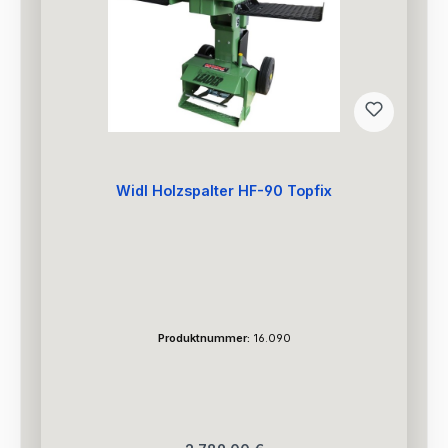
Widl Holzspalter HF-90 Topfix
Produktnummer:
16.090