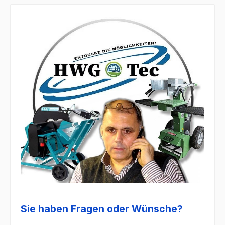
Sie haben Fragen oder Wünsche?