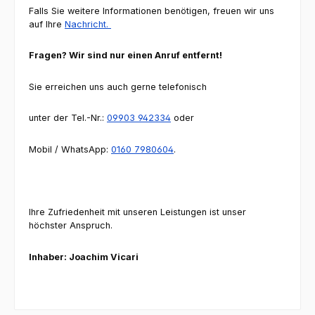
Falls Sie weitere Informationen benötigen, freuen wir uns
auf Ihre
Nachricht.
Fragen? Wir sind nur einen Anruf entfernt!
Sie erreichen uns auch gerne telefonisch
unter der Tel.-Nr.:
09903 942334
oder
Mobil / WhatsApp:
0160 7980604
.
Ihre Zufriedenheit mit unseren Leistungen ist unser
höchster Anspruch.
Inhaber: Joachim Vicari